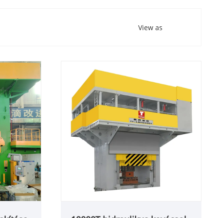
View as