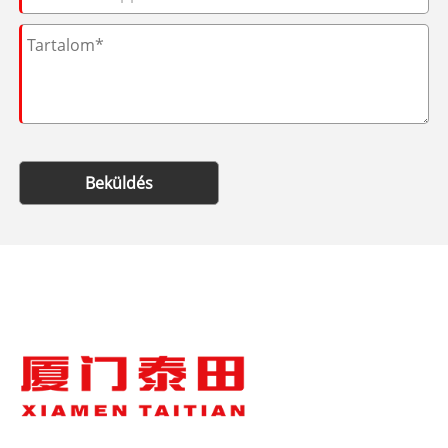
Beküldés