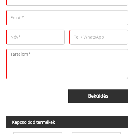
Beküldés
Kapcsolódó termékek