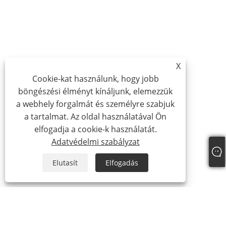
X
Cookie-kat használunk, hogy jobb
böngészési élményt kínáljunk, elemezzük
a webhely forgalmát és személyre szabjuk
a tartalmat. Az oldal használatával Ön
elfogadja a cookie-k használatát.
Adatvédelmi szabályzat
Elutasít
Elfogadás