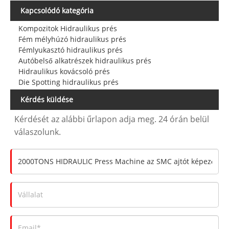
Kapcsolódó kategória
Kompozitok Hidraulikus prés
Fém mélyhúzó hidraulikus prés
Fémlyukasztó hidraulikus prés
Autóbelső alkatrészek hidraulikus prés
Hidraulikus kovácsoló prés
Die Spotting hidraulikus prés
Kérdés küldése
Kérdését az alábbi űrlapon adja meg. 24 órán belül
válaszolunk.