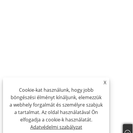
X
Cookie-kat használunk, hogy jobb
böngészési élményt kínáljunk, elemezzük
a webhely forgalmát és személyre szabjuk
a tartalmat. Az oldal használatával Ön
elfogadja a cookie-k használatát.
Adatvédelmi szabályzat