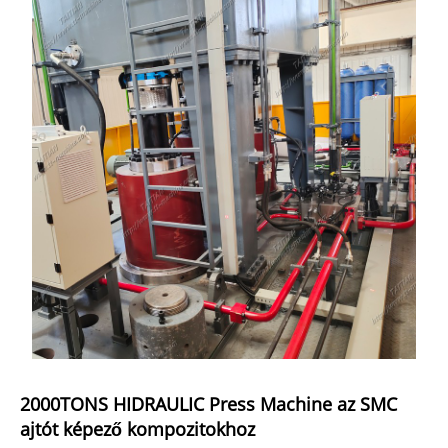
2000TONS HIDRAULIC Press Machine az SMC
ajtót képező kompozitokhoz