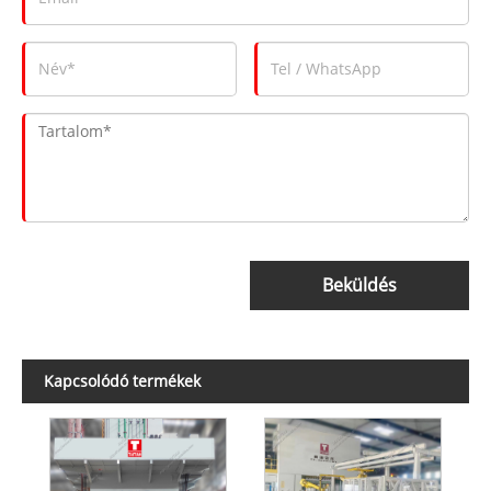
Beküldés
Kapcsolódó termékek